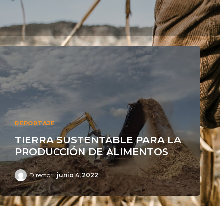
REPORTAJE
TIERRA SUSTENTABLE PARA LA
PRODUCCIÓN DE ALIMENTOS
Director
junio 4, 2022