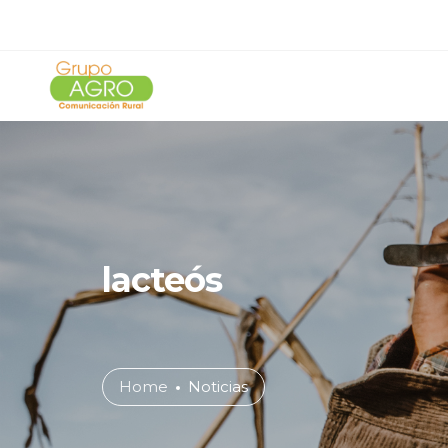
lacteós
Home
Noticias