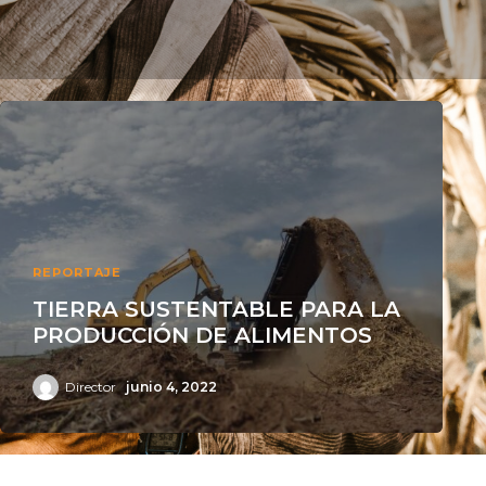
REPORTAJE
TIERRA SUSTENTABLE PARA LA
PRODUCCIÓN DE ALIMENTOS
Director
junio 4, 2022