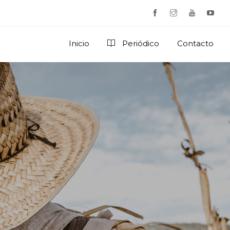
Inicio
Periódico
Contacto